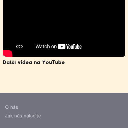
Další videa na YouTube
O nás
Jak nás naladíte