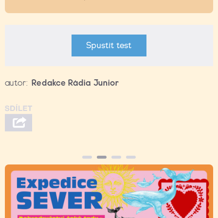
Spustit test
autor:
Redakce Rádia Junior