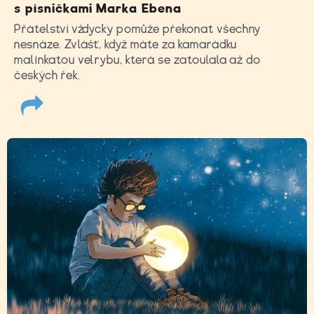
s písničkami Marka Ebena
Přátelství vždycky pomůže překonat všechny
nesnáze. Zvlášť, když máte za kamarádku
malinkatou velrybu, která se zatoulala až do
českých řek.