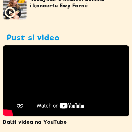
i koncertu Ewy Farné
Pusť si video
Další videa na YouTube