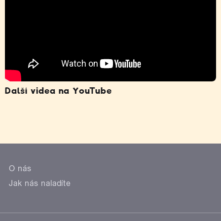
Další videa na YouTube
O nás
Jak nás naladíte