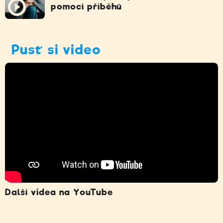
pomocí příběhů
Pusť si video
Další videa na YouTube