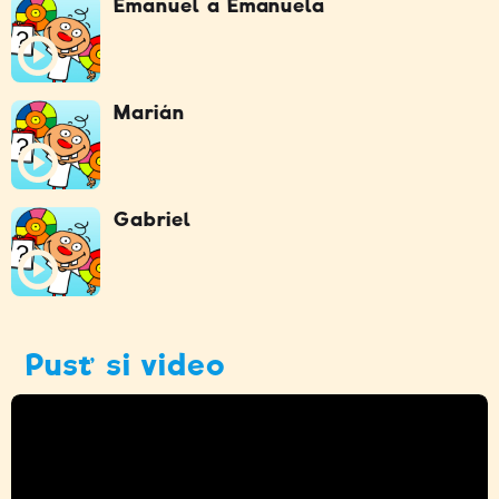
Emanuel a Emanuela
Marián
Gabriel
Pusť si video