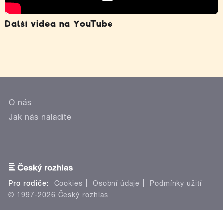
Další videa na YouTube
O nás
Jak nás naladíte
Pro rodiče:
Cookies
Osobní údaje
Podmínky užití
© 1997-2026 Český rozhlas