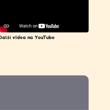
Další videa na YouTube