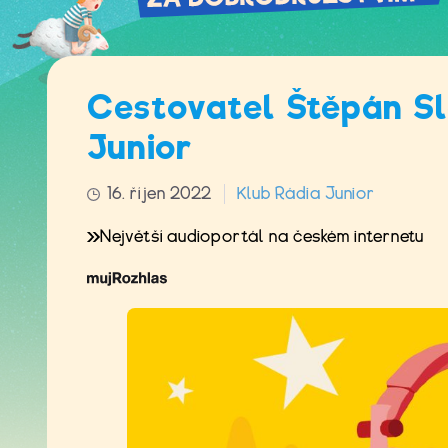
Cestovatel Štěpán Sl
Junior
16. říjen 2022
Klub Rádia Junior
Největší audioportál na českém internetu