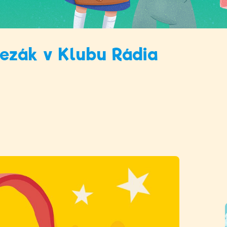
ezák v Klubu Rádia