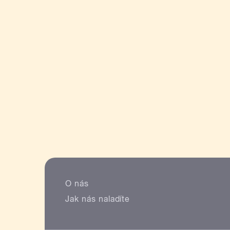
O nás
Jak nás naladíte