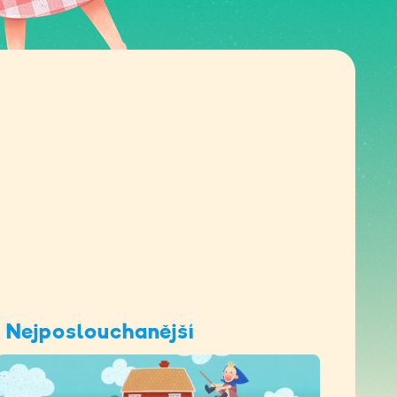
Nejposlouchanější