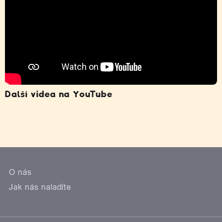
Další videa na YouTube
O nás
Jak nás naladíte