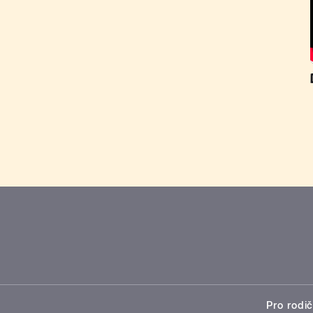
Pro rodič