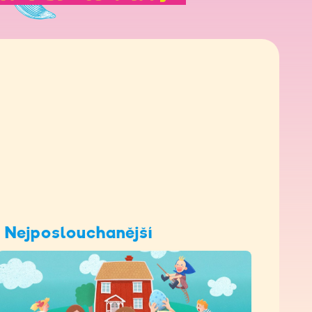
Nejposlouchanější