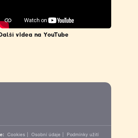
Další videa na YouTube
e:
Cookies
Osobní údaje
Podmínky užití