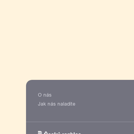
O nás
Jak nás naladíte