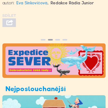
autoři:
Eva Sinkovičová
,
Redakce Rádia Junior
Nejposlouchanější