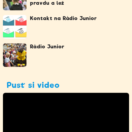
pravdu a lež
Kontakt na Rádio Junior
Rádio Junior
Pusť si video