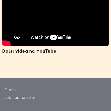
Další videa na YouTube
O nás
Jak nás naladíte