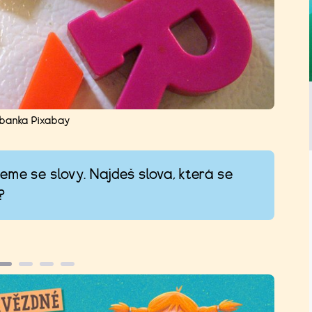
banka Pixabay
eme se slovy. Najdeš slova, která se
?