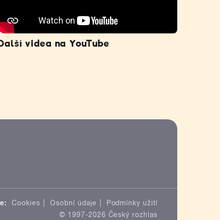
Další videa na YouTube
e:
Cookies
Osobní údaje
Podmínky užití
© 1997-2026 Český rozhlas