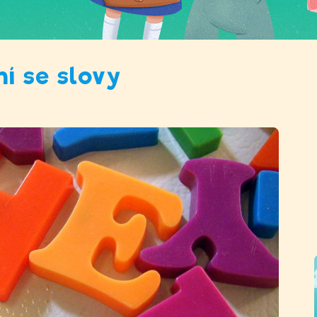
ní se slovy