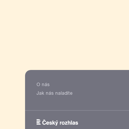
O nás
Jak nás naladíte