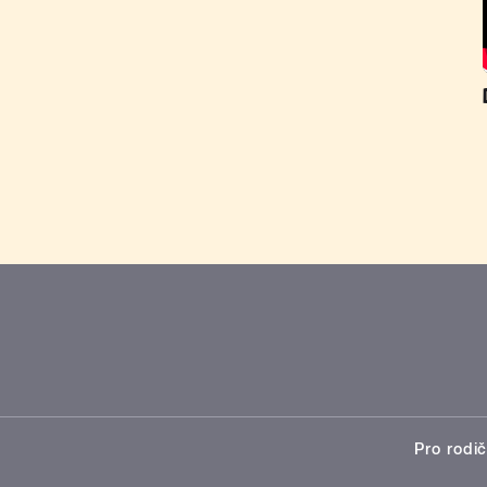
Pro rodič