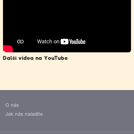
Další videa na YouTube
O nás
Jak nás naladíte