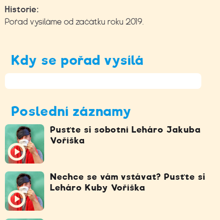
Historie:
Pořad vysíláme od začátku roku 2019.
Kdy se pořad vysílá
Poslední záznamy
Pusťte si sobotní Leháro Jakuba
Voříška
Nechce se vám vstávat? Pusťte si
Leháro Kuby Voříška