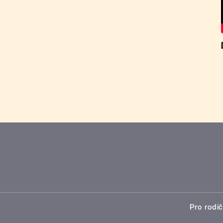
Pro rodič