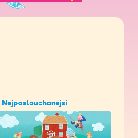
Nejposlouchanější