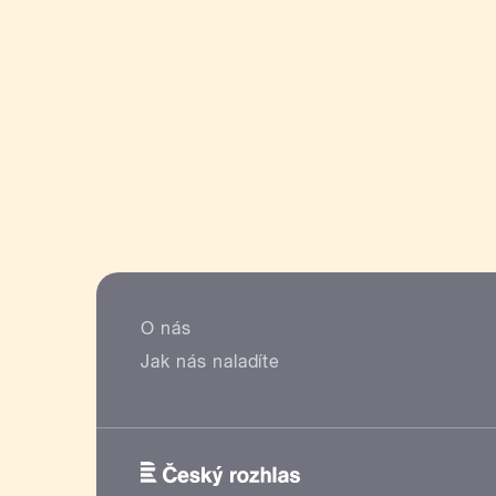
O nás
Jak nás naladíte