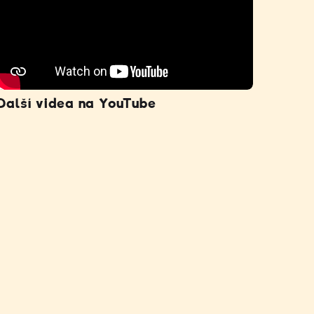
Další videa na YouTube