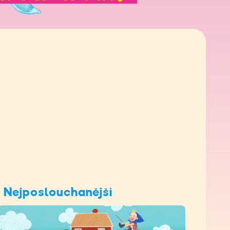
Nejposlouchanější