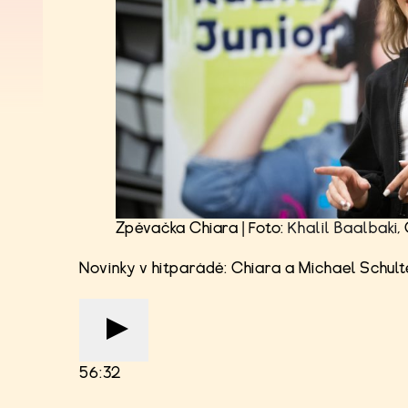
Zpěvačka Chiara | Foto:
Khalil Baalbaki
,
Novinky v hitparádě: Chiara a Michael Schult
56:32