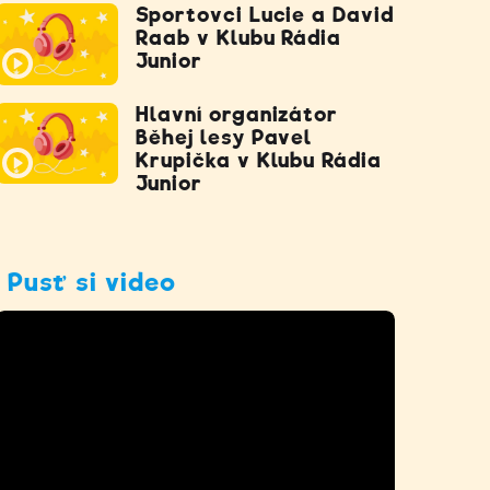
Sportovci Lucie a David
Raab v Klubu Rádia
Junior
Hlavní organizátor
Běhej lesy Pavel
Krupička v Klubu Rádia
Junior
Pusť si video