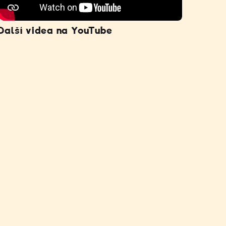
Další videa na YouTube