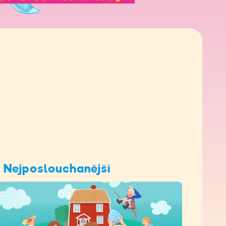
Nejposlouchanější