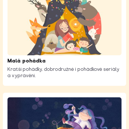
Malá pohádka
Kratší pohádky, dobrodružné i pohádkové seriály
a vyprávění.