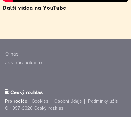
Další videa na YouTube
O nás
Jak nás naladíte
Pro rodiče:
Cookies
Osobní údaje
Podmínky užití
© 1997-2026 Český rozhlas