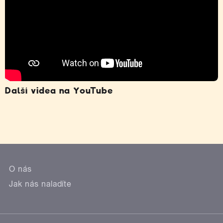
Další videa na YouTube
O nás
Jak nás naladíte