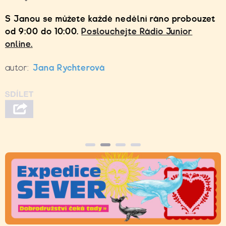
S Janou se můžete každé nedělní ráno probouzet
od 9:00 do 10:00.
Poslouchejte Rádio Junior
online.
autor:
Jana Rychterová