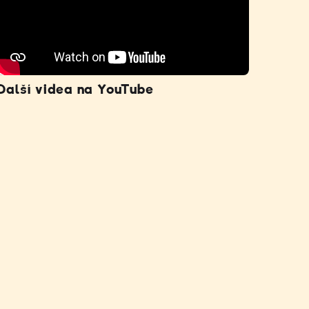
Další videa na YouTube