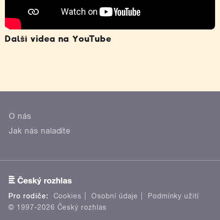
Další videa na YouTube
O nás
Jak nás naladíte
Pro rodiče:
Cookies
Osobní údaje
Podmínky užití
© 1997-2026 Český rozhlas