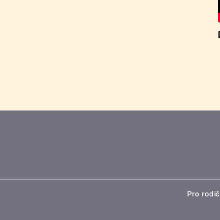
Pro rodič