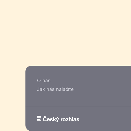
O nás
Jak nás naladíte