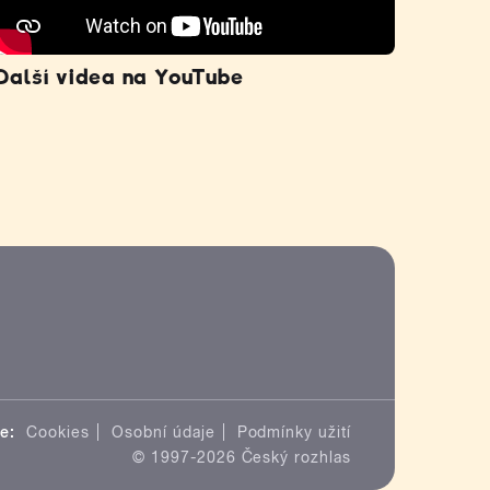
Další videa na YouTube
e:
Cookies
Osobní údaje
Podmínky užití
© 1997-2026 Český rozhlas