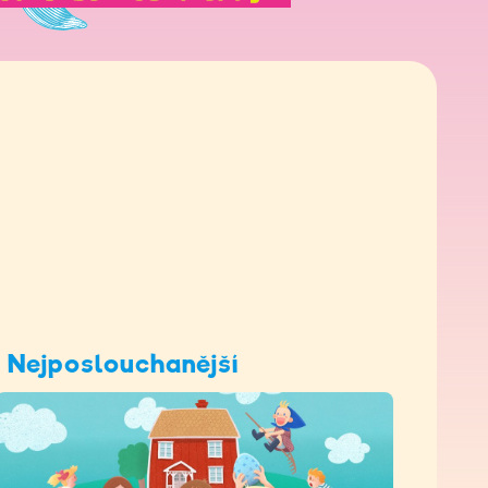
Nejposlouchanější