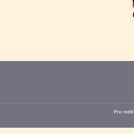
Pro rodič