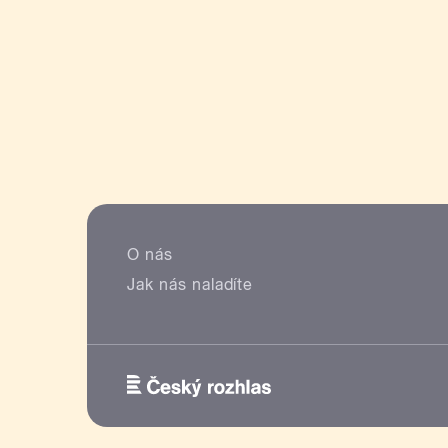
O nás
Jak nás naladíte