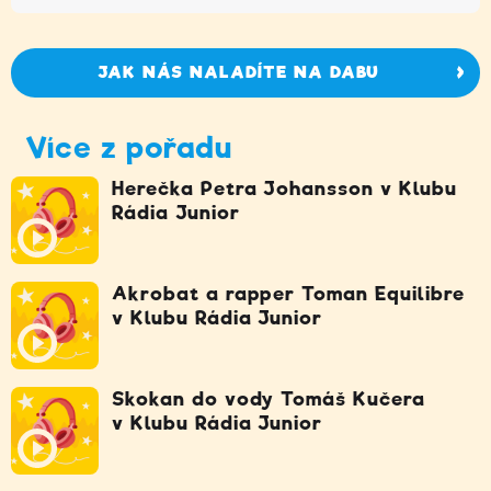
JAK NÁS NALADÍTE NA DABU
Více z pořadu
Herečka Petra Johansson v Klubu
Rádia Junior
Akrobat a rapper Toman Equilibre
v Klubu Rádia Junior
Skokan do vody Tomáš Kučera
v Klubu Rádia Junior