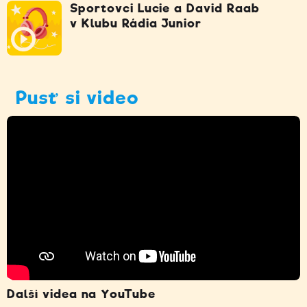
Sportovci Lucie a David Raab
v Klubu Rádia Junior
Pusť si video
Další videa na YouTube