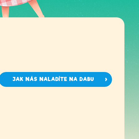
JAK NÁS NALADÍTE NA DABU