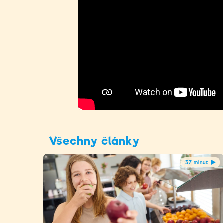
Všechny články
37 minut