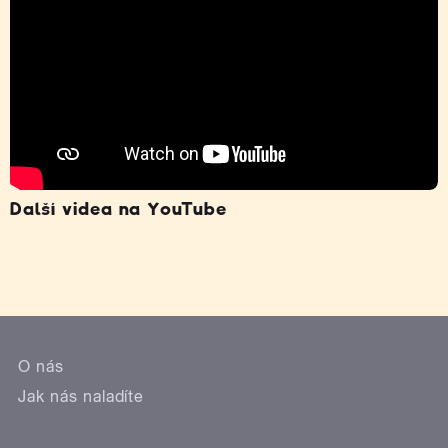
Další videa na YouTube
O nás
Jak nás naladíte