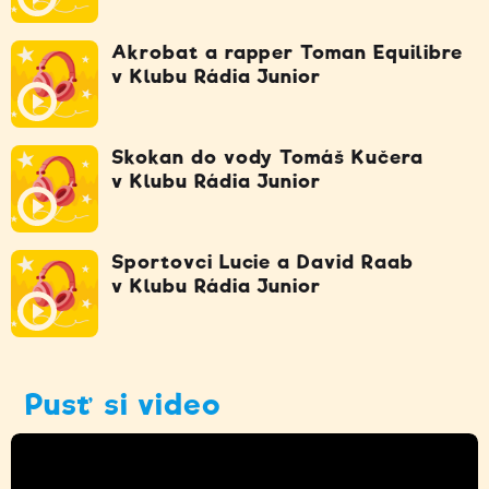
Akrobat a rapper Toman Equilibre
v Klubu Rádia Junior
Skokan do vody Tomáš Kučera
v Klubu Rádia Junior
Sportovci Lucie a David Raab
v Klubu Rádia Junior
Pusť si video