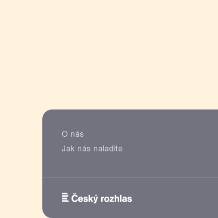
O nás
Jak nás naladíte