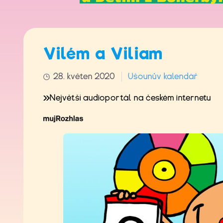
Vilém a Viliam
28. květen 2020
Ušounův kalendář
Největší audioportál na českém internetu