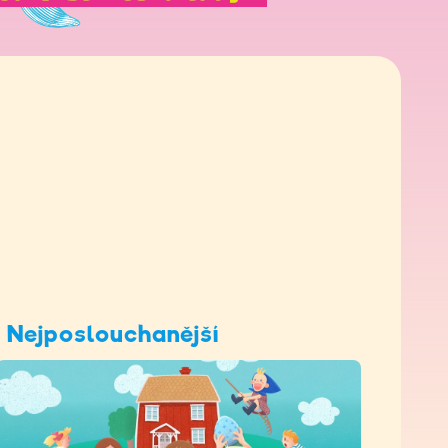
Nejposlouchanější