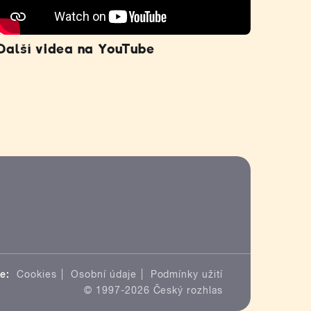
Další videa na YouTube
e:
Cookies
Osobní údaje
Podmínky užití
© 1997-2026 Český rozhlas