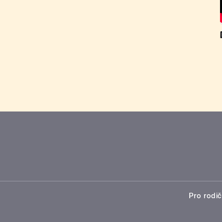
Pro rodič