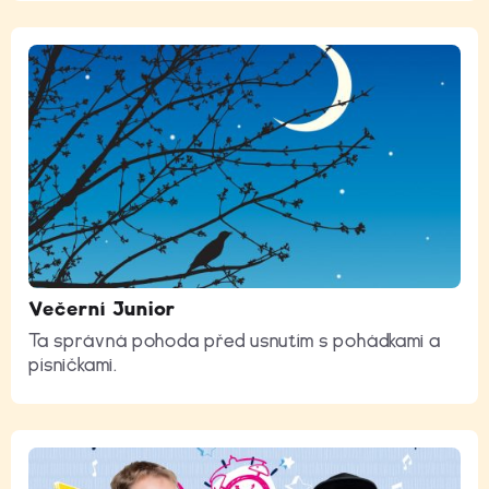
Večerní Junior
Ta správná pohoda před usnutím s pohádkami a
písničkami.