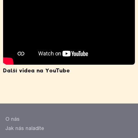
Další videa na YouTube
O nás
Jak nás naladíte