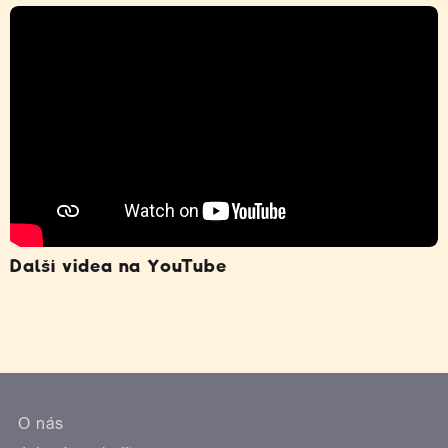
Další videa na YouTube
O nás