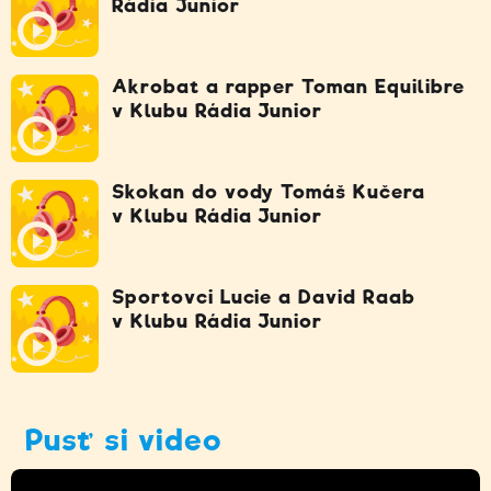
Rádia Junior
Akrobat a rapper Toman Equilibre
v Klubu Rádia Junior
Skokan do vody Tomáš Kučera
v Klubu Rádia Junior
Sportovci Lucie a David Raab
v Klubu Rádia Junior
Pusť si video