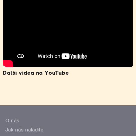
Další videa na YouTube
O nás
Jak nás naladíte