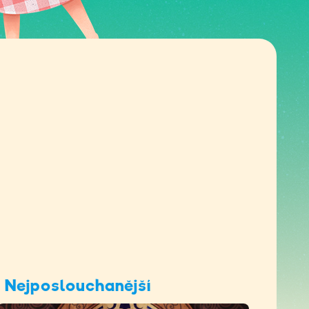
Nejposlouchanější