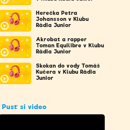
Herečka Petra
Johansson v Klubu
Rádia Junior
Akrobat a rapper
Toman Equilibre v Klubu
Rádia Junior
Skokan do vody Tomáš
Kučera v Klubu Rádia
Junior
Pusť si video