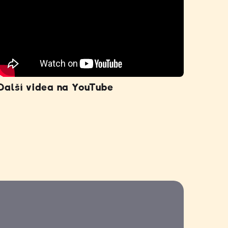
Další videa na YouTube