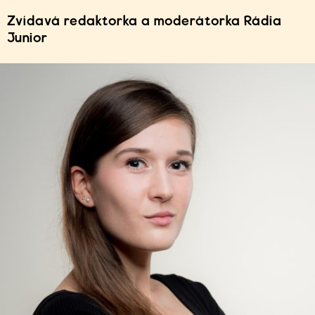
Zvídavá redaktorka a moderátorka Rádia
Junior