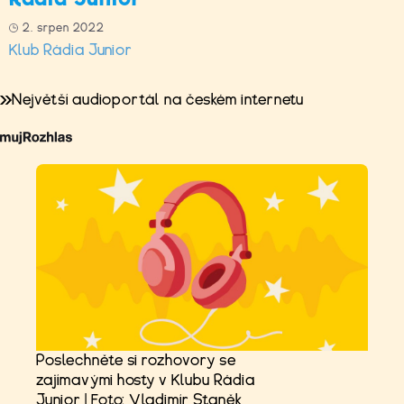
2. srpen 2022
Klub Rádia Junior
Největší audioportál na českém internetu
Poslechněte si rozhovory se
zajímavými hosty v Klubu Rádia
Junior | Foto: Vladimír Staněk