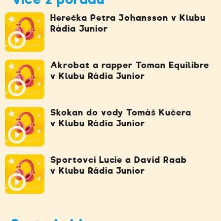
Herečka Petra Johansson v Klubu
Rádia Junior
Akrobat a rapper Toman Equilibre
v Klubu Rádia Junior
Skokan do vody Tomáš Kučera
v Klubu Rádia Junior
Sportovci Lucie a David Raab
v Klubu Rádia Junior