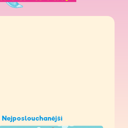
Nejposlouchanější