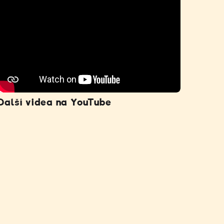
Další videa na YouTube