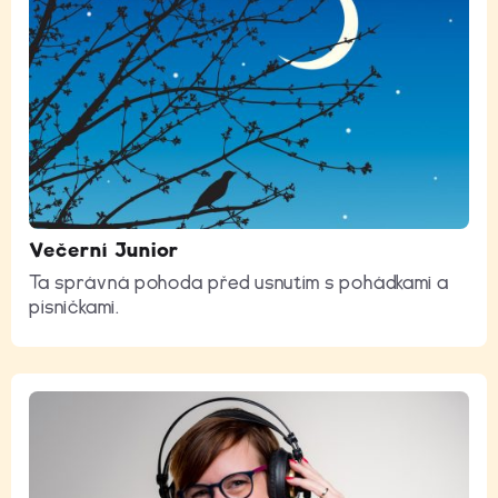
Večerní Junior
Ta správná pohoda před usnutím s pohádkami a
písničkami.