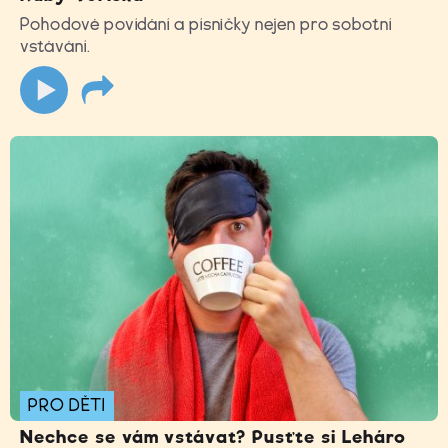
Pohodové povídání a písničky nejen pro sobotní
vstávání.
PRO DĚTI
Nechce se vám vstávat? Pusťte si Leháro