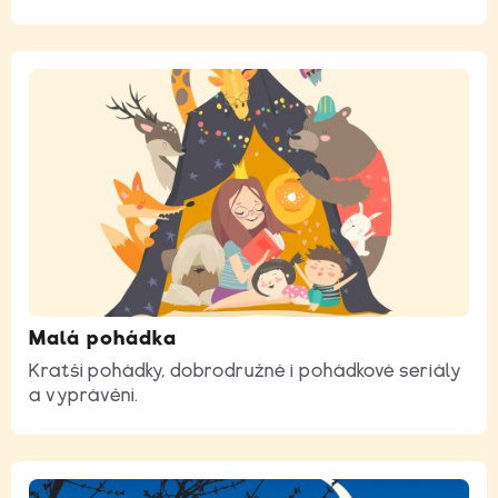
Malá pohádka
Kratší pohádky, dobrodružné i pohádkové seriály
a vyprávění.