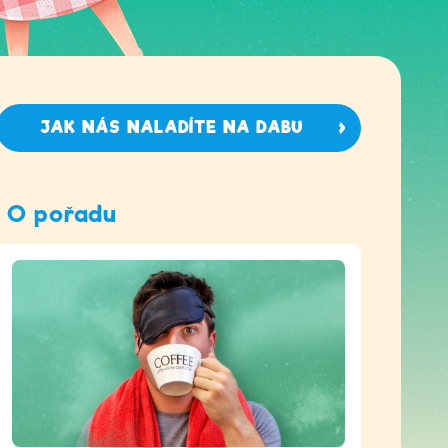
JAK NÁS NALADÍTE NA DABU
O pořadu