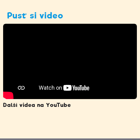
Pusť si video
Další videa na YouTube