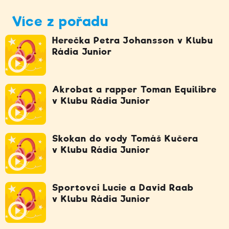
Více z pořadu
Herečka Petra Johansson v Klubu
Rádia Junior
Akrobat a rapper Toman Equilibre
v Klubu Rádia Junior
Skokan do vody Tomáš Kučera
v Klubu Rádia Junior
Sportovci Lucie a David Raab
v Klubu Rádia Junior