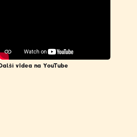
Další videa na YouTube