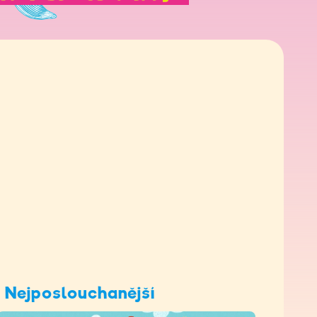
Nejposlouchanější