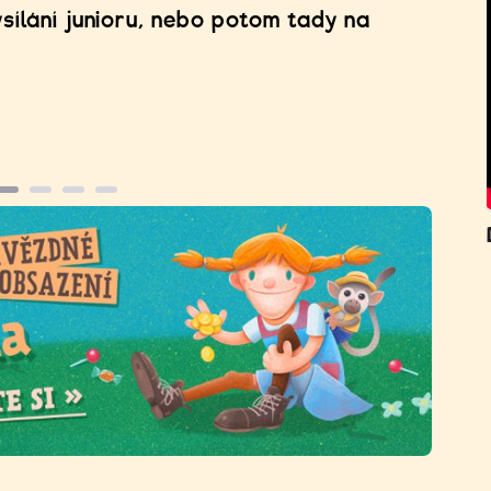
sílání junioru, nebo potom tady na