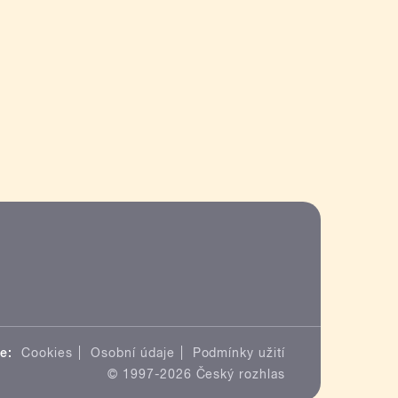
e:
Cookies
Osobní údaje
Podmínky užití
© 1997-2026 Český rozhlas