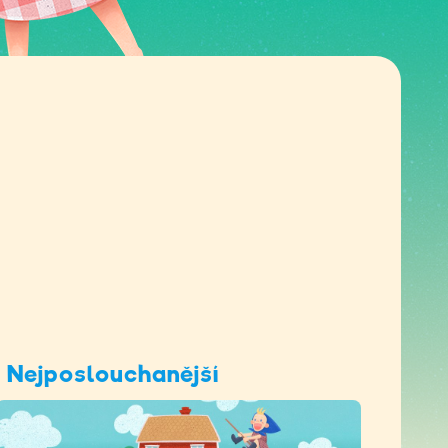
Nejposlouchanější