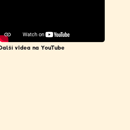
Další videa na YouTube