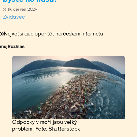
19. červen 2024
Zvídavec
Největší audioportál na českém internetu
Odpadky v moři jsou velký
problém | Foto: Shutterstock