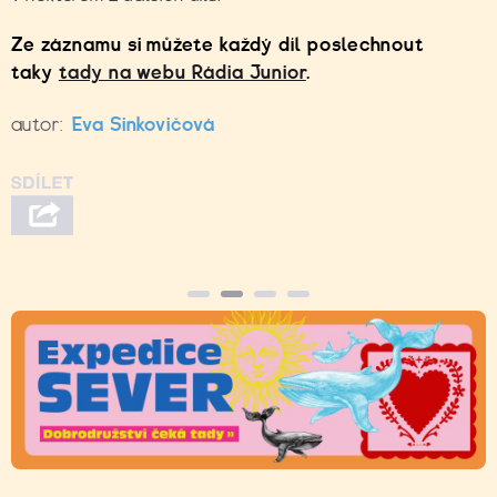
Ze záznamu si můžete každý díl poslechnout
taky
tady na webu Rádia Junior
.
autor:
Eva Sinkovičová