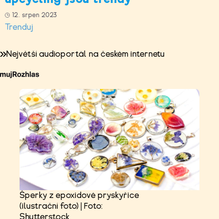
12. srpen 2023
Trenduj
Největší audioportál na českém internetu
Šperky z epoxidové pryskyřice
(ilustrační foto) | Foto:
Shutterstock