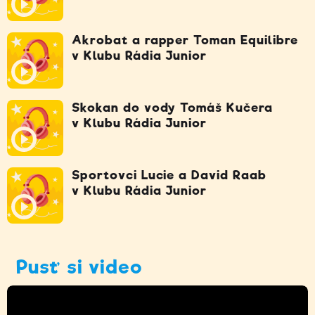
Akrobat a rapper Toman Equilibre
v Klubu Rádia Junior
Skokan do vody Tomáš Kučera
v Klubu Rádia Junior
Sportovci Lucie a David Raab
v Klubu Rádia Junior
Pusť si video