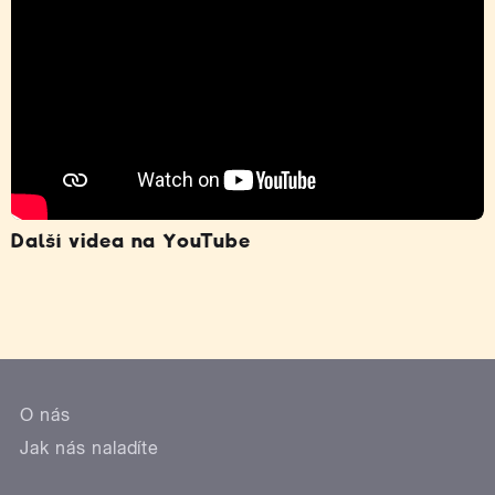
Další videa na YouTube
O nás
Jak nás naladíte