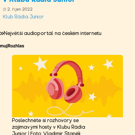
2. říjen 2022
Klub Rádia Junior
Největší audioportál na českém internetu
Poslechněte si rozhovory se
zajímavými hosty v Klubu Rádia
Junior | Foto: Vladimír Staněk