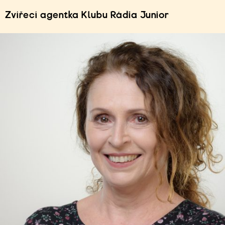
Zvířecí agentka Klubu Rádia Junior