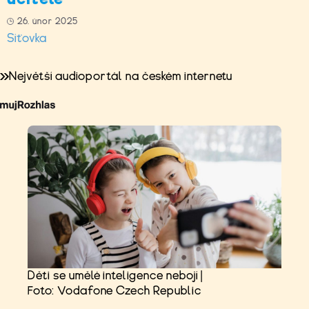
26. únor 2025
Síťovka
Největší audioportál na českém internetu
Děti se umělé inteligence nebojí |
Foto: Vodafone Czech Republic