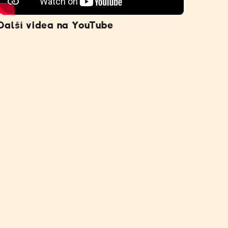
Další videa na YouTube