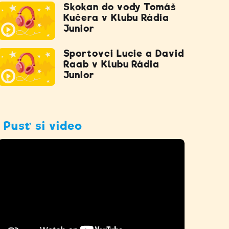
Skokan do vody Tomáš
Kučera v Klubu Rádia
Junior
Sportovci Lucie a David
Raab v Klubu Rádia
Junior
Pusť si video