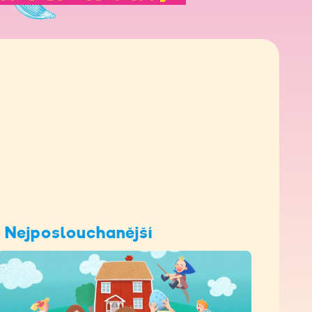
Nejposlouchanější