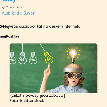
2. září 2022
Klub Rádia Junior
Největší audioportál na českém internetu
Fyzikální pokusy jsou zábava |
Foto: Shutterstock