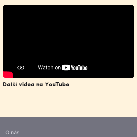
Další videa na YouTube
O nás