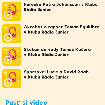
Herečka Petra Johansson v Klubu
Rádia Junior
Akrobat a rapper Toman Equilibre
v Klubu Rádia Junior
Skokan do vody Tomáš Kučera
v Klubu Rádia Junior
Sportovci Lucie a David Raab
v Klubu Rádia Junior
Pusť si video